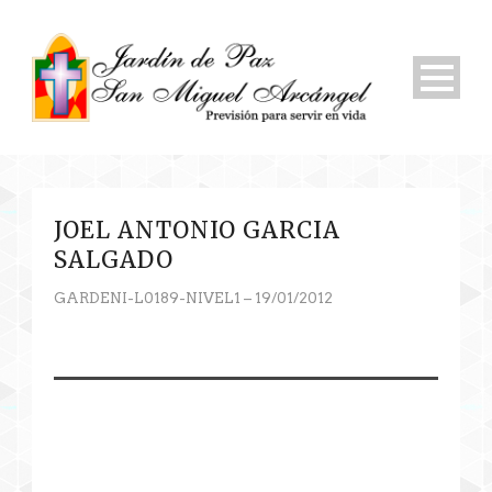
JOEL ANTONIO GARCIA
SALGADO
GARDENI-L0189-NIVEL1 – 19/01/2012