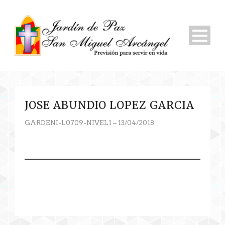
JOSE ABUNDIO LOPEZ GARCIA
GARDENI-L0709-NIVEL1 – 13/04/2018