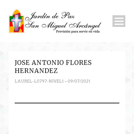
JOSE ANTONIO FLORES
HERNANDEZ
LAUREL-L0797-NIVEL1 – 09/07/2021