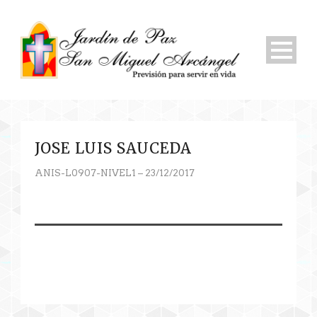
JOSE LUIS SAUCEDA
ANIS-L0907-NIVEL1 – 23/12/2017