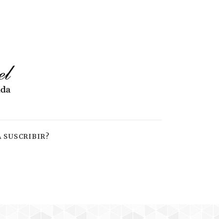
 SUSCRIBIR?