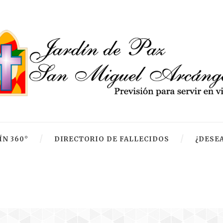
ÍN 360°
DIRECTORIO DE FALLECIDOS
¿DESEA