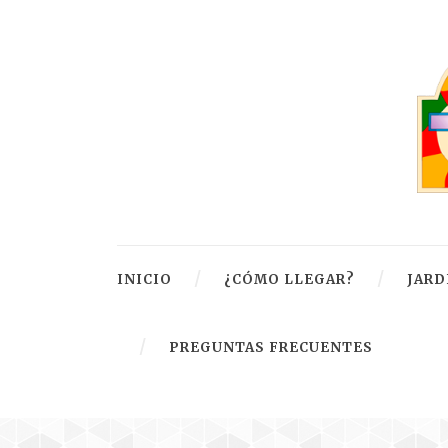
INICIO
¿CÓMO LLEGAR?
JARD
PREGUNTAS FRECUENTES