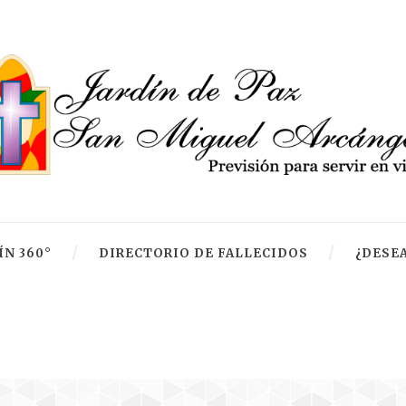
ÍN 360°
DIRECTORIO DE FALLECIDOS
¿DESEA