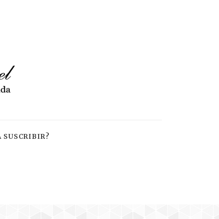
 SUSCRIBIR?