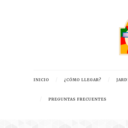
INICIO
¿CÓMO LLEGAR?
JARD
PREGUNTAS FRECUENTES