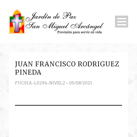
JUAN FRANCISCO RODRIGUEZ
PINEDA
FUCSIA-L0294-NIVEL2 – 05/08/2021