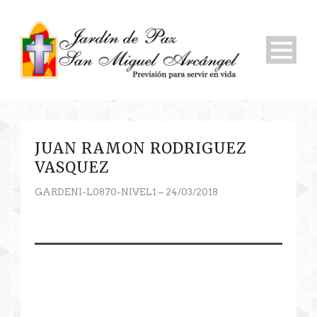
JUAN RAMON RODRIGUEZ
VASQUEZ
GARDENI-L0870-NIVEL1 – 24/03/2018