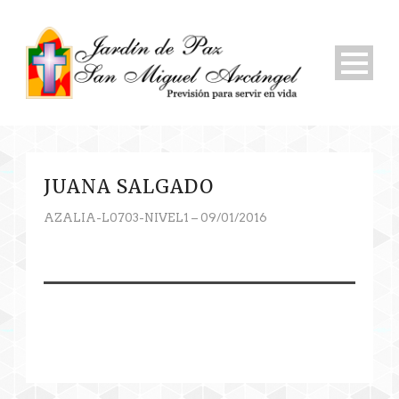
JUANA SALGADO
AZALIA-L0703-NIVEL1 – 09/01/2016