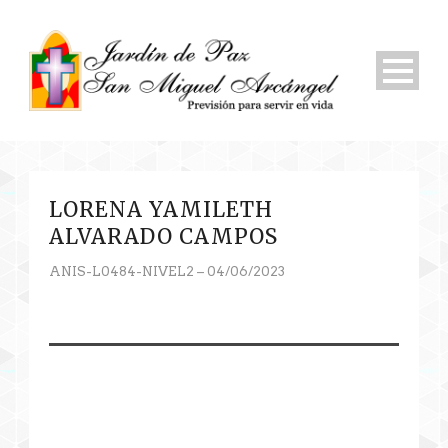
LORENA YAMILETH
ALVARADO CAMPOS
ANIS-L0484-NIVEL2 – 04/06/2023