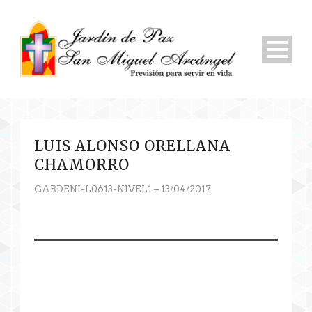
LUIS ALONSO ORELLANA
CHAMORRO
GARDENI-L0613-NIVEL1 – 13/04/2017