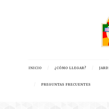
INICIO
¿CÓMO LLEGAR?
JARD
PREGUNTAS FRECUENTES