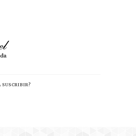
 SUSCRIBIR?