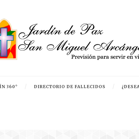
ÍN 360°
DIRECTORIO DE FALLECIDOS
¿DESEA