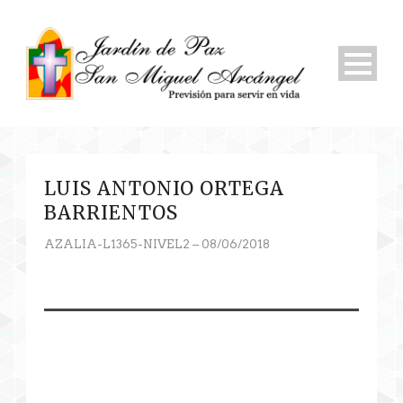
LUIS ANTONIO ORTEGA
BARRIENTOS
AZALIA-L1365-NIVEL2 – 08/06/2018