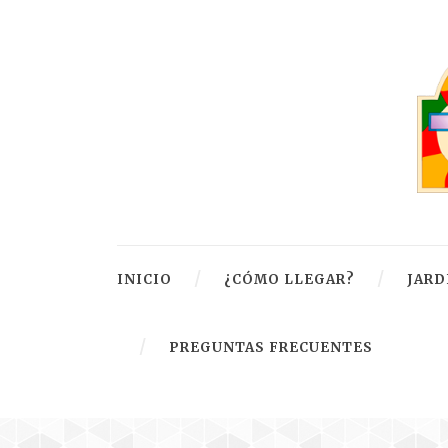
INICIO
¿CÓMO LLEGAR?
JARD
PREGUNTAS FRECUENTES