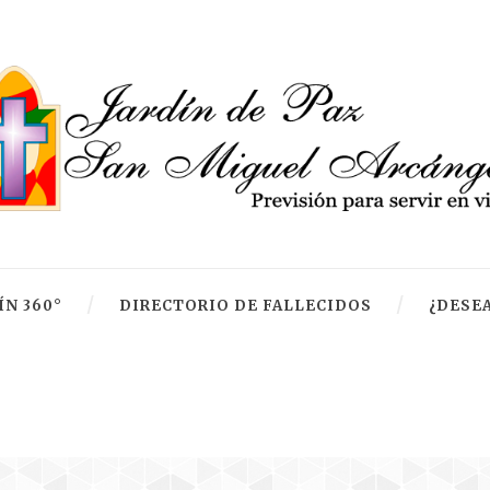
ÍN 360°
DIRECTORIO DE FALLECIDOS
¿DESEA