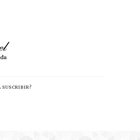
 SUSCRIBIR?