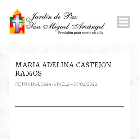
MARIA ADELINA CASTEJON
RAMOS
PETUNIA-L0244-NIVEL2 – 03/02/2022