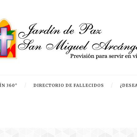
ÍN 360°
DIRECTORIO DE FALLECIDOS
¿DESEA