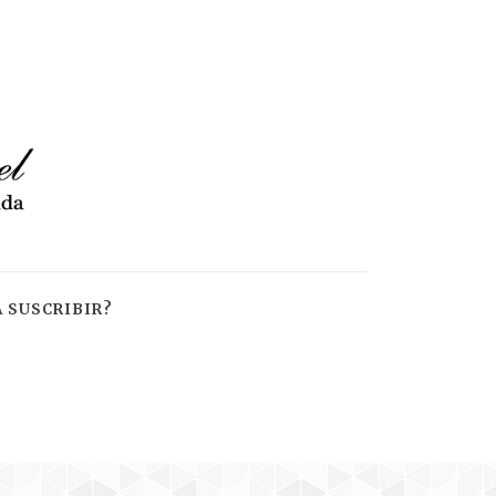
 SUSCRIBIR?