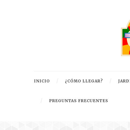
INICIO
¿CÓMO LLEGAR?
JARD
PREGUNTAS FRECUENTES