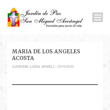
MARIA DE LOS ANGELES
ACOSTA
GARDENI-L0554-NIVEL1 – 17/11/2013