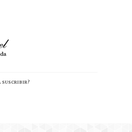
 SUSCRIBIR?