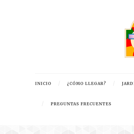
INICIO
¿CÓMO LLEGAR?
JARD
PREGUNTAS FRECUENTES