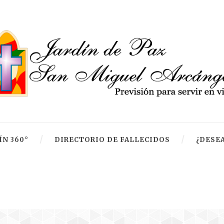
ÍN 360°
DIRECTORIO DE FALLECIDOS
¿DESEA