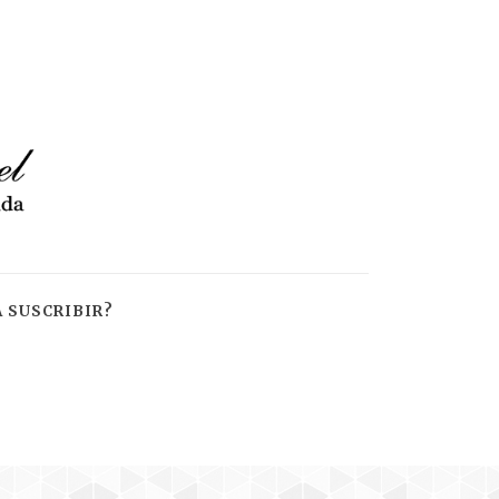
 SUSCRIBIR?