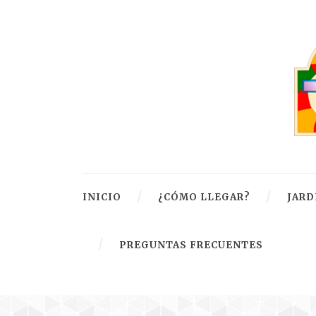
INICIO
¿CÓMO LLEGAR?
JARD
PREGUNTAS FRECUENTES