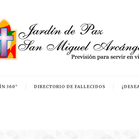
ÍN 360°
DIRECTORIO DE FALLECIDOS
¿DESEA