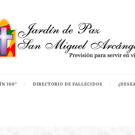
ÍN 360°
DIRECTORIO DE FALLECIDOS
¿DESEA