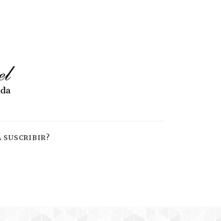
 SUSCRIBIR?