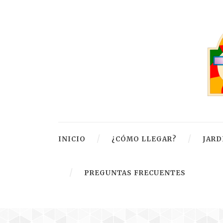
INICIO
¿CÓMO LLEGAR?
JARD
PREGUNTAS FRECUENTES