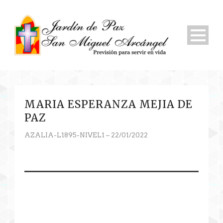
MARIA ESPERANZA MEJIA DE
PAZ
AZALIA-L1895-NIVEL1 – 22/01/2022