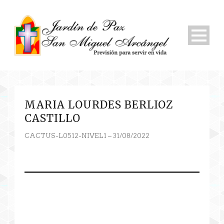
MARIA LOURDES BERLIOZ
CASTILLO
CACTUS-L0512-NIVEL1 – 31/08/2022