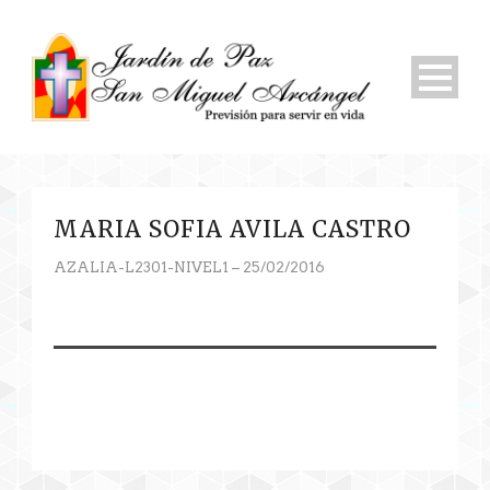
MARIA SOFIA AVILA CASTRO
AZALIA-L2301-NIVEL1 – 25/02/2016