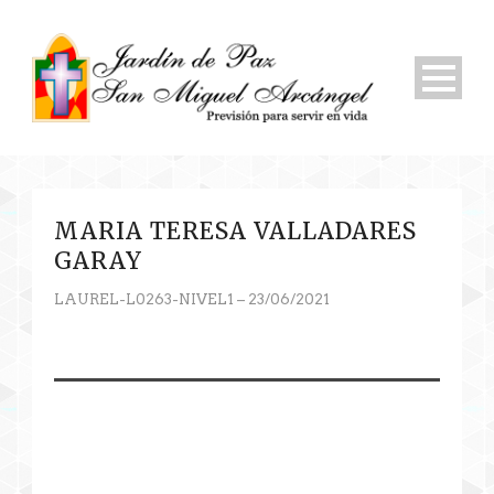
MARIA TERESA VALLADARES
GARAY
LAUREL-L0263-NIVEL1 – 23/06/2021