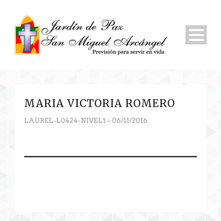
MARIA VICTORIA ROMERO
LAUREL-L0424-NIVEL1 – 06/11/2016