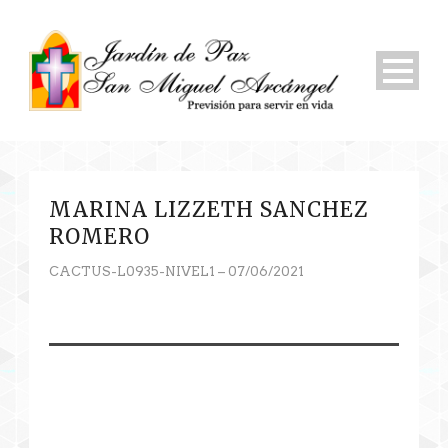
MARINA LIZZETH SANCHEZ
ROMERO
CACTUS-L0935-NIVEL1 – 07/06/2021