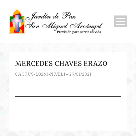
MERCEDES CHAVES ERAZO
CACTUS-L0263-NIVEL1 – 29/01/2021