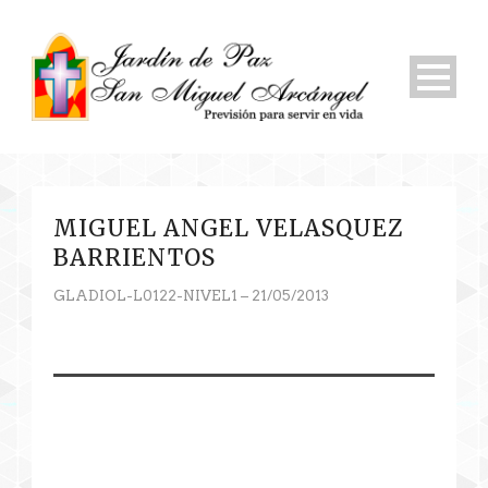
MIGUEL ANGEL VELASQUEZ
BARRIENTOS
GLADIOL-L0122-NIVEL1 – 21/05/2013