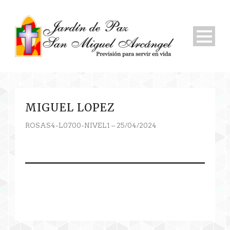
MIGUEL LOPEZ
ROSAS4-L0700-NIVEL1 – 25/04/2024