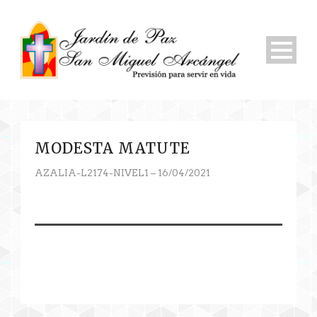
MODESTA MATUTE
AZALIA-L2174-NIVEL1 – 16/04/2021