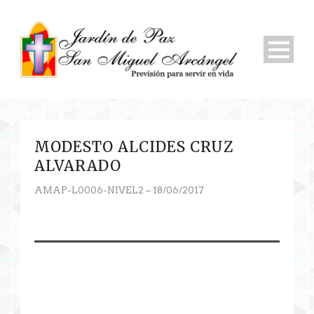
MODESTO ALCIDES CRUZ
ALVARADO
AMAP-L0006-NIVEL2 – 18/06/2017