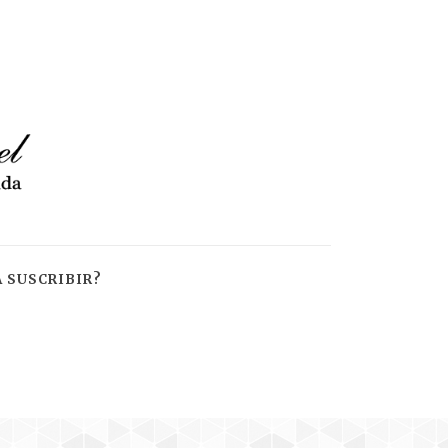
 SUSCRIBIR?