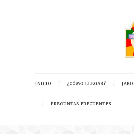
INICIO
¿CÓMO LLEGAR?
JARD
PREGUNTAS FRECUENTES