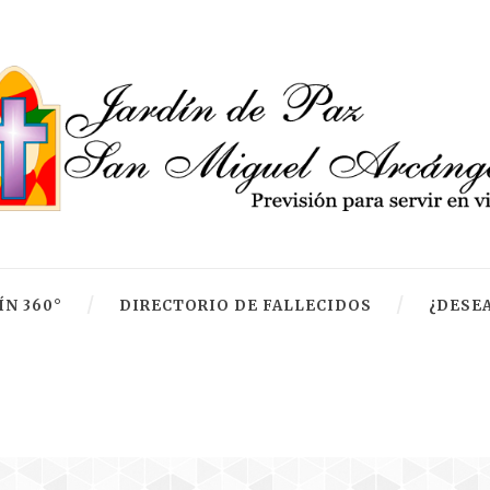
ÍN 360°
DIRECTORIO DE FALLECIDOS
¿DESEA