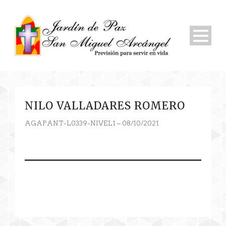
NILO VALLADARES ROMERO
AGAPANT-L0339-NIVEL1 – 08/10/2021