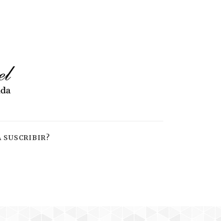
 SUSCRIBIR?