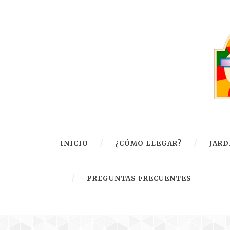
INICIO
¿CÓMO LLEGAR?
JARD
PREGUNTAS FRECUENTES