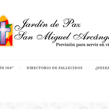
ÍN 360°
DIRECTORIO DE FALLECIDOS
¿DESEA