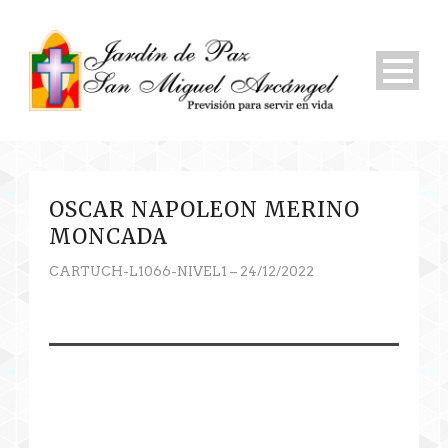
OSCAR NAPOLEON MERINO
MONCADA
CARTUCH-L1066-NIVEL1 – 24/12/2022