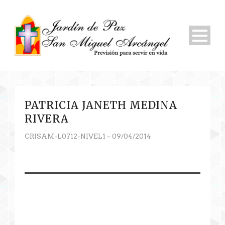
PATRICIA JANETH MEDINA
RIVERA
CRISAM-L0712-NIVEL1 – 09/04/2014