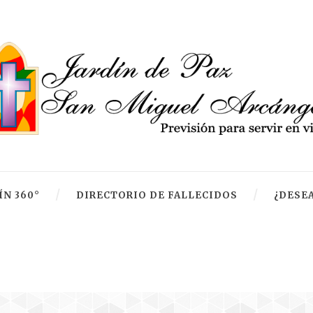
ÍN 360°
DIRECTORIO DE FALLECIDOS
¿DESEA