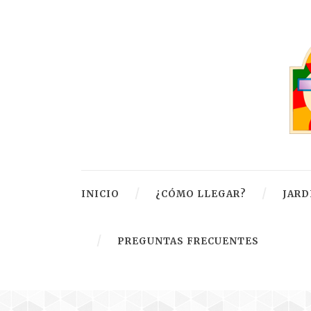
INICIO
¿CÓMO LLEGAR?
JARD
PREGUNTAS FRECUENTES