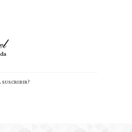
 SUSCRIBIR?