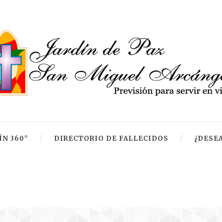
ÍN 360°
DIRECTORIO DE FALLECIDOS
¿DESEA