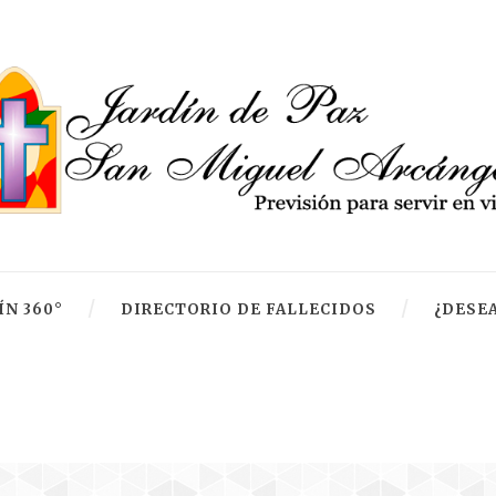
ÍN 360°
DIRECTORIO DE FALLECIDOS
¿DESEA