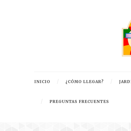
INICIO
¿CÓMO LLEGAR?
JARD
PREGUNTAS FRECUENTES