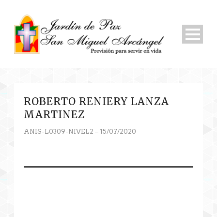
ROBERTO RENIERY LANZA
MARTINEZ
ANIS-L0309-NIVEL2 – 15/07/2020