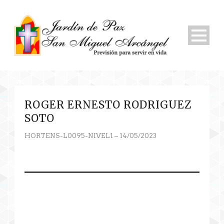
ROGER ERNESTO RODRIGUEZ
SOTO
HORTENS-L0095-NIVEL1 – 14/05/2023