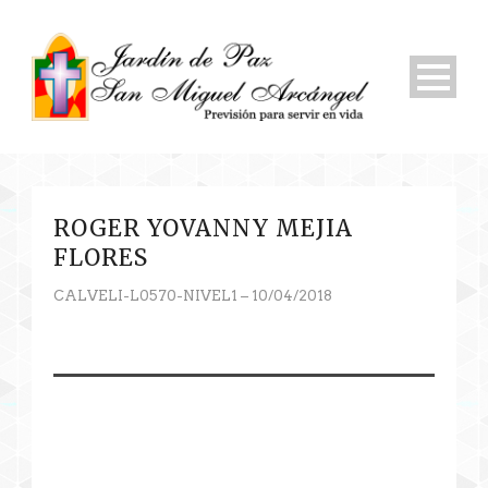
ROGER YOVANNY MEJIA
FLORES
CALVELI-L0570-NIVEL1 – 10/04/2018