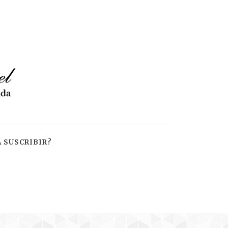
 SUSCRIBIR?