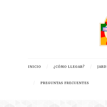
INICIO
¿CÓMO LLEGAR?
JARD
PREGUNTAS FRECUENTES