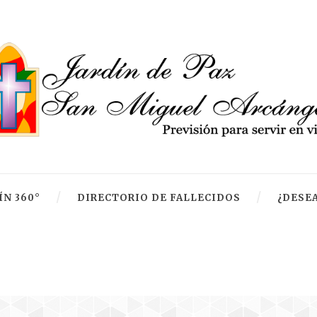
ÍN 360°
DIRECTORIO DE FALLECIDOS
¿DESEA