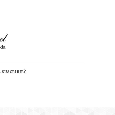
 SUSCRIBIR?