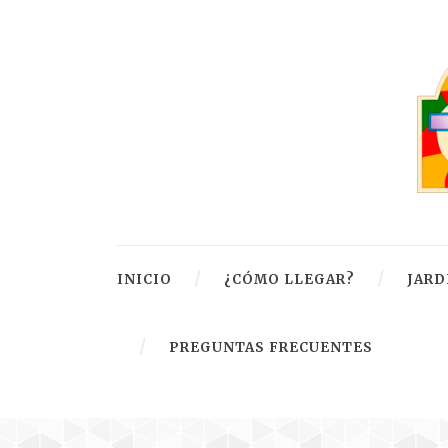
INICIO
¿CÓMO LLEGAR?
JARD
PREGUNTAS FRECUENTES