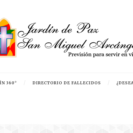
ÍN 360°
DIRECTORIO DE FALLECIDOS
¿DESEA