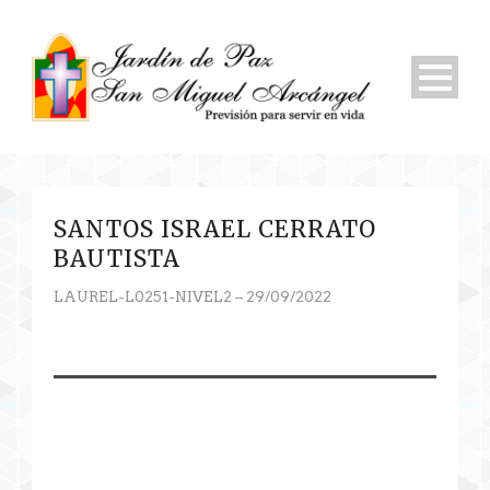
SANTOS ISRAEL CERRATO
BAUTISTA
LAUREL-L0251-NIVEL2 – 29/09/2022