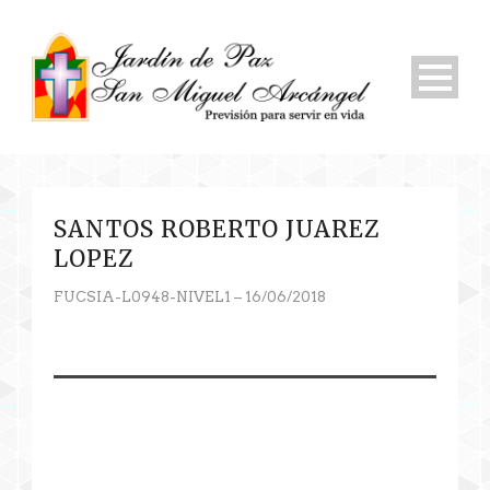
SANTOS ROBERTO JUAREZ
LOPEZ
FUCSIA-L0948-NIVEL1 – 16/06/2018