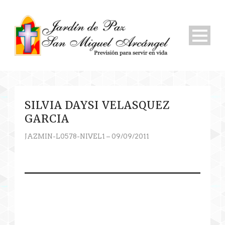
SILVIA DAYSI VELASQUEZ
GARCIA
JAZMIN-L0578-NIVEL1 – 09/09/2011