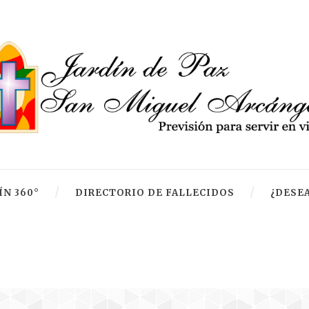
ÍN 360°
DIRECTORIO DE FALLECIDOS
¿DESEA