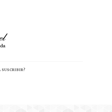
 SUSCRIBIR?