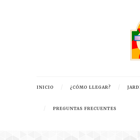
INICIO
¿CÓMO LLEGAR?
JARD
PREGUNTAS FRECUENTES