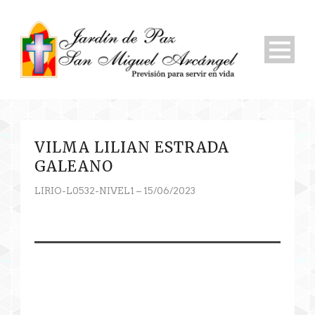
VILMA LILIAN ESTRADA
GALEANO
LIRIO-L0532-NIVEL1 – 15/06/2023