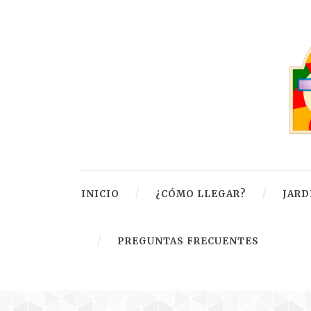
INICIO
¿CÓMO LLEGAR?
JARD
PREGUNTAS FRECUENTES