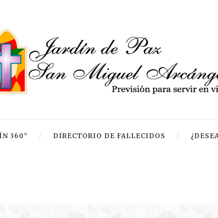
ÍN 360°
DIRECTORIO DE FALLECIDOS
¿DESEA